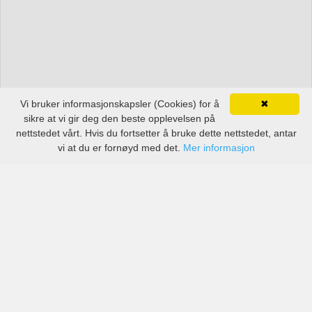
Vi bruker informasjonskapsler (Cookies) for å
✖
sikre at vi gir deg den beste opplevelsen på
nettstedet vårt. Hvis du fortsetter å bruke dette nettstedet, antar
vi at du er fornøyd med det.
Mer informasjon