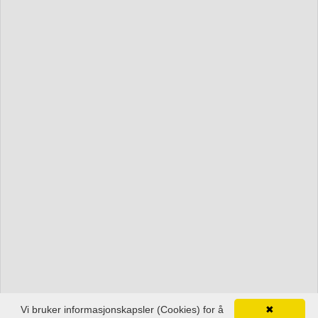
Vi bruker informasjonskapsler (Cookies) for å
✖