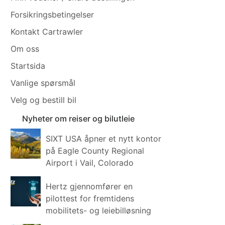
Forsikringsbetingelser
Kontakt Cartrawler
Om oss
Startsida
Vanlige spørsmål
Velg og bestill bil
Nyheter om reiser og bilutleie
SIXT USA åpner et nytt kontor
på Eagle County Regional
Airport i Vail, Colorado
Hertz gjennomfører en
pilottest for fremtidens
mobilitets- og leiebilløsning