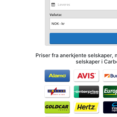
Valuta:
Priser fra anerkjente selskaper,
selskaper i Carb