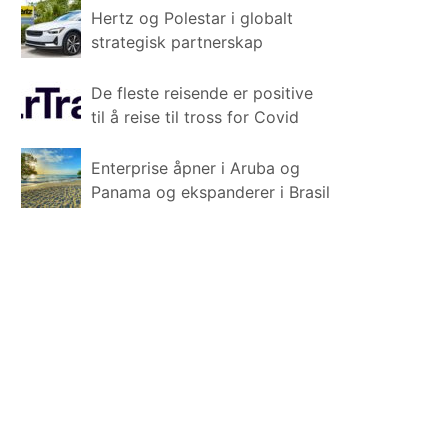
Hertz og Polestar i globalt
strategisk partnerskap
De fleste reisende er positive
til å reise til tross for Covid
Enterprise åpner i Aruba og
Panama og ekspanderer i Brasil