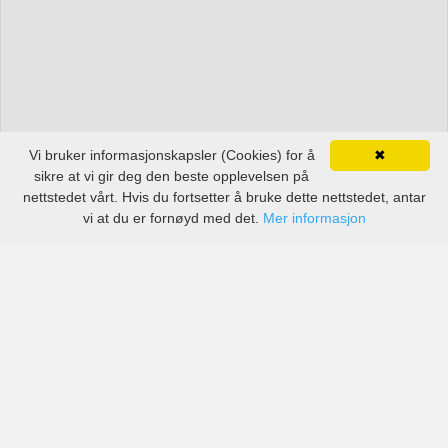
Vi bruker informasjonskapsler (Cookies) for å
✖
sikre at vi gir deg den beste opplevelsen på
nettstedet vårt. Hvis du fortsetter å bruke dette nettstedet, antar
vi at du er fornøyd med det.
Mer informasjon