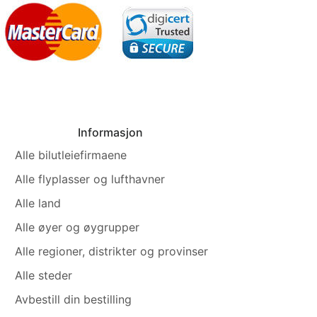
Informasjon
Alle bilutleiefirmaene
Alle flyplasser og lufthavner
Alle land
Alle øyer og øygrupper
Alle regioner, distrikter og provinser
Alle steder
Avbestill din bestilling