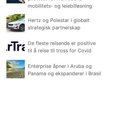
mobilitets- og leiebilløsning
Hertz og Polestar i globalt
strategisk partnerskap
De fleste reisende er positive
til å reise til tross for Covid
Enterprise åpner i Aruba og
Panama og ekspanderer i Brasil