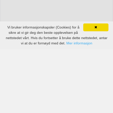
Vi bruker informasjonskapsler (Cookies) for å
✖
sikre at vi gir deg den beste opplevelsen på
nettstedet vårt. Hvis du fortsetter å bruke dette nettstedet, antar
vi at du er fornøyd med det.
Mer informasjon