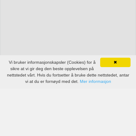
Vi bruker informasjonskapsler (Cookies) for å
✖
sikre at vi gir deg den beste opplevelsen på
nettstedet vårt. Hvis du fortsetter å bruke dette nettstedet, antar
vi at du er fornøyd med det.
Mer informasjon