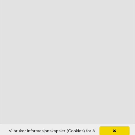
Vi bruker informasjonskapsler (Cookies) for å
✖