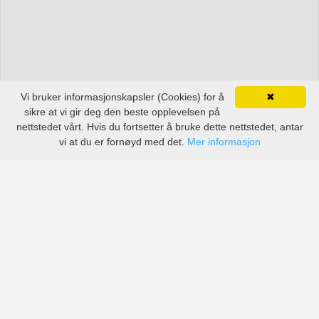
Vi bruker informasjonskapsler (Cookies) for å
✖
sikre at vi gir deg den beste opplevelsen på
nettstedet vårt. Hvis du fortsetter å bruke dette nettstedet, antar
vi at du er fornøyd med det.
Mer informasjon