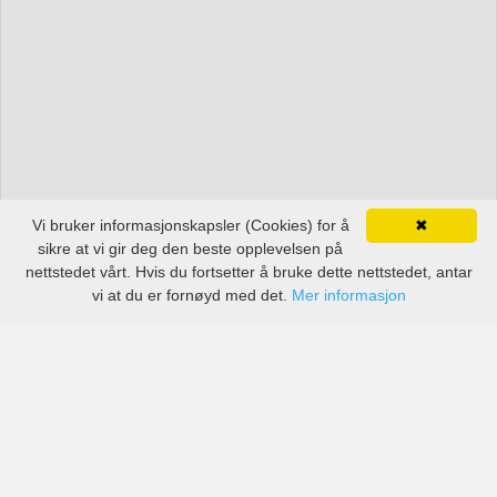
Vi bruker informasjonskapsler (Cookies) for å
✖
sikre at vi gir deg den beste opplevelsen på
nettstedet vårt. Hvis du fortsetter å bruke dette nettstedet, antar
vi at du er fornøyd med det.
Mer informasjon